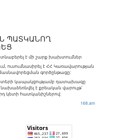
ԻՆ ՊԱՏԿԱՆՈՂ
ԿԵՑ
տնաբերել է մի շարք խախտումներ
, ուսումնասիրել է ՀՀ Կառավարության
 մասնավորեցման գործընթացը:
փաստերի կապակցությամբ դատախազը
 նախաձեռնվել է քրեական վարույթ՝
3-րդ կետի հատկանիշներով:
168.am