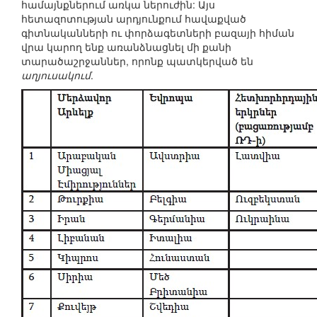
համայնքներում առկա ներուժին: Այս
հետազոտության արդյունքում հավաքված
գիտնականների ու փորձագետների բազայի հիման
վրա կարող ենք առանձնացնել մի քանի
տարածաշրջաններ, որոնք պատկերված են
աղյուսակում
.