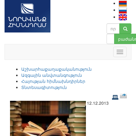
բաժանո
Աշխարհաքաղաքականություն
Ազգային անվտանգություն
Հայության հիմնախնդիրներ
Տնտեսագիտություն
12.12.2013