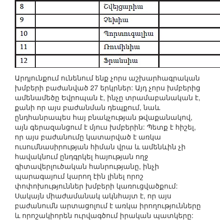
Արդյունքում ունենում ենք չորս աշխարհագրական
խմբերի բաժանված 27 երկրներ: Այդ չորս խմբերից
ամենամեծը Եվրոպան է, ինչը տրամաբանական է,
քանի որ այս բաժանման դեպքում, նաև
ընդհանրապես հայ բնակչության թվաքանակով,
այն գերազանցում է մյուս խմբերին: Պետք է հիշել,
որ այս բաժանումը կատարված է առկա
ուսումնասիրության հիման վրա և ամենևին չի
հավակնում ընդգրկել հայության ողջ
գիտավերլուծական հանրությանը, ինչի
պարագայում կարող էին լինել որոշ
փոփոխություններ խմբերի կառուցվածքում:
Սակայն միաժամանակ ակնհայտ է, որ այս
բաժանումն արտացոլում է առկա իրողությունները
և որոշակիորեն ուրվագծում իրական պատկերը: