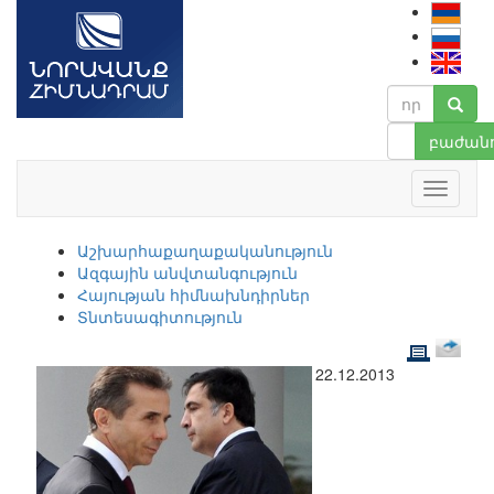
բաժանո
Աշխարհաքաղաքականություն
Ազգային անվտանգություն
Հայության հիմնախնդիրներ
Տնտեսագիտություն
22.12.2013