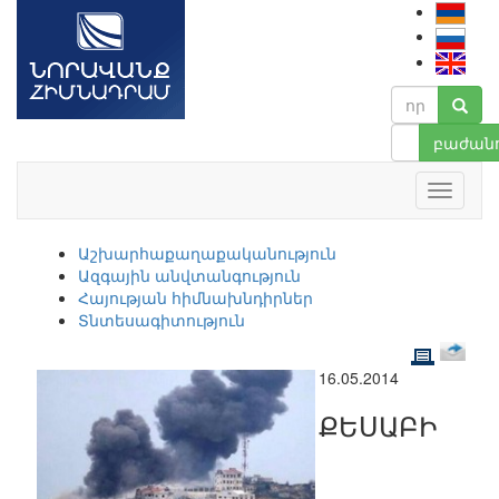
բաժանո
Աշխարհաքաղաքականություն
Ազգային անվտանգություն
Հայության հիմնախնդիրներ
Տնտեսագիտություն
16.05.2014
ՔԵՍԱԲԻ