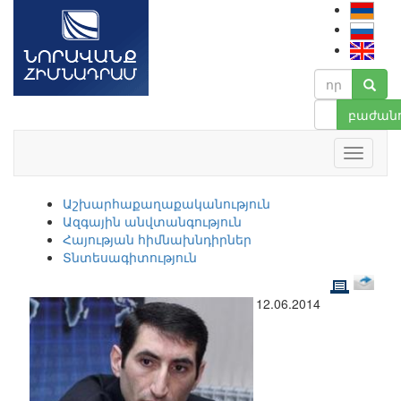
բաժանո
Աշխարհաքաղաքականություն
Ազգային անվտանգություն
Հայության հիմնախնդիրներ
Տնտեսագիտություն
12.06.2014