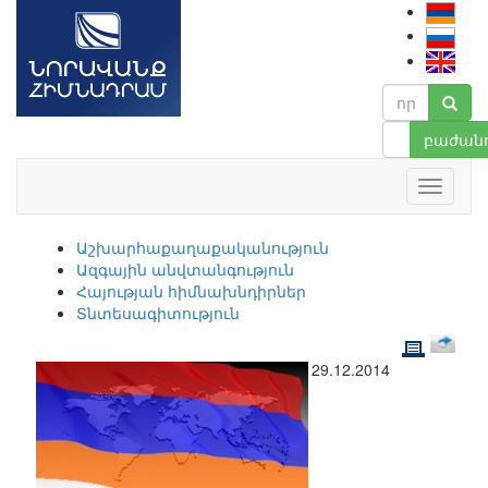
բաժանո
Աշխարհաքաղաքականություն
Ազգային անվտանգություն
Հայության հիմնախնդիրներ
Տնտեսագիտություն
29.12.2014