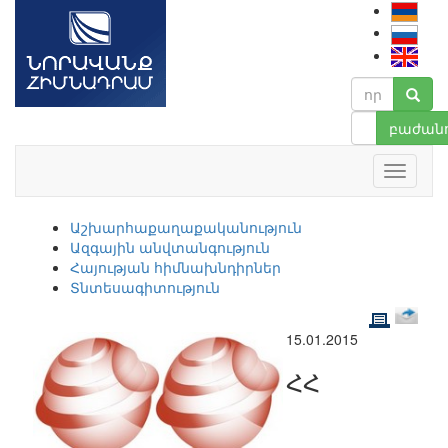
բաժանո
Աշխարհաքաղաքականություն
Ազգային անվտանգություն
Հայության հիմնախնդիրներ
Տնտեսագիտություն
15.01.2015
ՀՀ