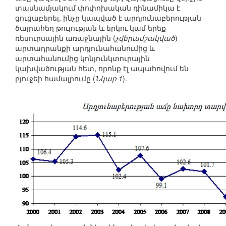
տասնամյակում փոփոխական դինամիկա է
ցուցաբերել, ինչը կապված է արդյունաբերության
ծայրահեղ թուլության և երկու կամ երեք
ռեսուրսային առաջնային (
չվերամշակված
)
արտադրանքի արդյունահանումից և
արտահանումից կոնյունկտուրային
կախվածության հետ, որոնք էլ ապահովում են
բյուջեի համալրումը (
Նկար 1
).