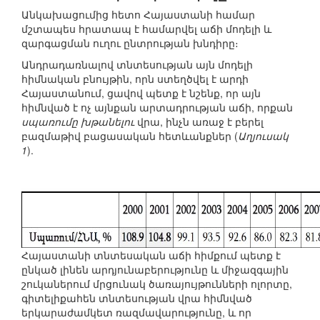
Անկախացումից հետո Հայաստանի համար
մշտապես հրատապ է համարվել աճի մոդելի և
զարգացման ուղու ընտրության խնդիրը։
Անդրադառնալով տնտեսության այն մոդելի
հիմնական բնույթին, որն ստեղծվել է արդի
Հայաստանում, ցավով պետք է նշենք, որ այն
հիմնված է ոչ այնքան արտադրության աճի, որքան
սպառումը խթանելու
վրա, ինչն առաջ է բերել
բազմաթիվ բացասական հետևանքներ (
Աղյուսակ
1
).
Հայաստանի տնտեսական աճի հիմքում պետք է
ընկած լինեն արդյունաբերությունը և միջազգային
շուկաներում մրցունակ ծառայույթունների ոլորտը,
գիտելիքահեն տնտեսության վրա հիմնված
երկարաժամկետ ռազմավարությունը, և որ