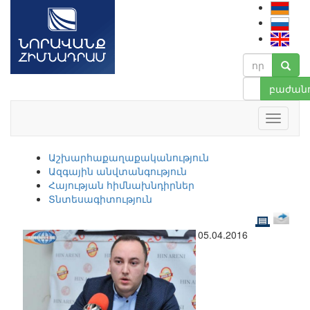
բաժանո
Աշխարհաքաղաքականություն
Ազգային անվտանգություն
Հայության հիմնախնդիրներ
Տնտեսագիտություն
05.04.2016