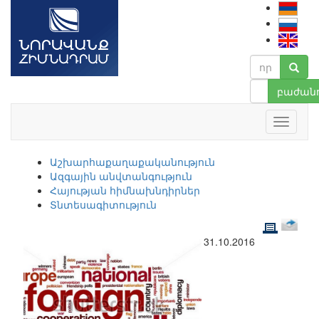
բաժանո
Աշխարհաքաղաքականություն
Ազգային անվտանգություն
Հայության հիմնախնդիրներ
Տնտեսագիտություն
31.10.2016