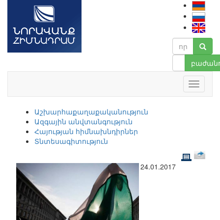
բաժանո
Աշխարհաքաղաքականություն
Ազգային անվտանգություն
Հայության հիմնախնդիրներ
Տնտեսագիտություն
24.01.2017