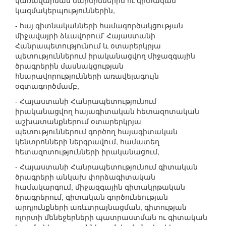
կառավարման մարմիններին ու գիտական
կազմակերպություններին,
- հայ գիտնականների համագործակցության
միջավայրի ձևավորում՝ Հայաստանի
Հանրապետությունում և օտարերկրյա
պետություններում իրականացվող միջազգային
ծրագրերին մասնակցության
հնարավորությունների առավելագույն
օգտագործմամբ,
- Հայաստանի Հանրապետությունում
իրականացվող հայագիտական հետազոտական
աշխատանքներում օտարերկրյա
պետություններում գործող հայագիտական
կենտրոնների ներգրավում, համատեղ
հետազոտությունների իրականացում,
- Հայաստանի Հանրապետությունում գիտական
ծրագրերի անկախ փորձագիտական
համակարգում, միջազգային գիտակրթական
ծրագրերում, գիտական գործունեության
արդյունքների առևտրայնացման, գիտության
ոլորտի մենեջերների պատրաստման ու գիտական