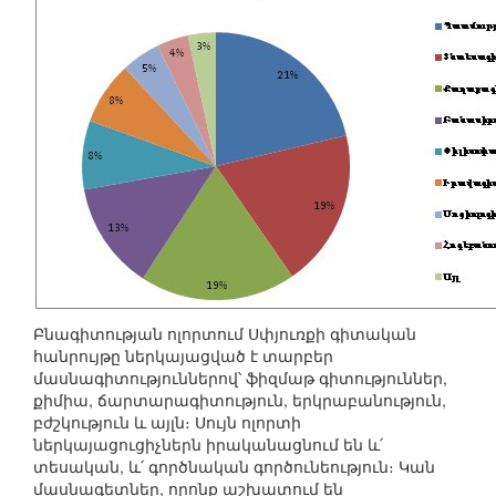
Բնագիտության ոլորտում Սփյուռքի գիտական
հանրույթը ներկայացված է տարբեր
մասնագիտություններով՝ ֆիզմաթ գիտություններ,
քիմիա, ճարտարագիտություն, երկրաբանություն,
բժշկություն և այլն։ Սույն ոլորտի
ներկայացուցիչներն իրականացնում են և՛
տեսական, և՛ գործնական գործունեություն։ Կան
մասնագետներ, որոնք աշխատում են