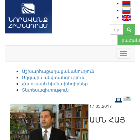
բաժանո
Աշխարհաքաղաքականություն
Ազգային անվտանգություն
Հայության հիմնախնդիրներ
Տնտեսագիտություն
17.05.2017
ԱՄՆ ՀԱՅ