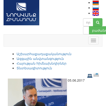
բաժանո
Աշխարհաքաղաքականություն
Ազգային անվտանգություն
Հայության հիմնախնդիրներ
Տնտեսագիտություն
05.06.2017