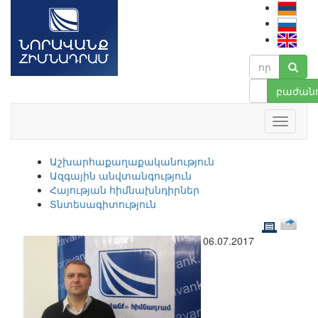
բաժանո
Աշխարհաքաղաքականություն
Ազգային անվտանգություն
Հայության հիմնախնդիրներ
Տնտեսագիտություն
06.07.2017