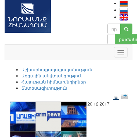
բաժանո
Աշխարհաքաղաքականություն
Ազգային անվտանգություն
Հայության հիմնախնդիրներ
Տնտեսագիտություն
26.12.2017