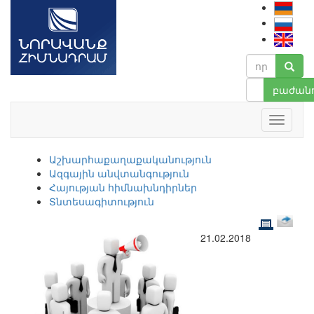
բաժանո
Աշխարհաքաղաքականություն
Ազգային անվտանգություն
Հայության հիմնախնդիրներ
Տնտեսագիտություն
21.02.2018