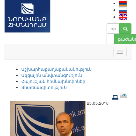
բաժանո
Աշխարհաքաղաքականություն
Ազգային անվտանգություն
Հայության հիմնախնդիրներ
Տնտեսագիտություն
25.05.2018