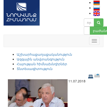
բաժանո
Աշխարհաքաղաքականություն
Ազգային անվտանգություն
Հայության հիմնախնդիրներ
Տնտեսագիտություն
11.07.2018