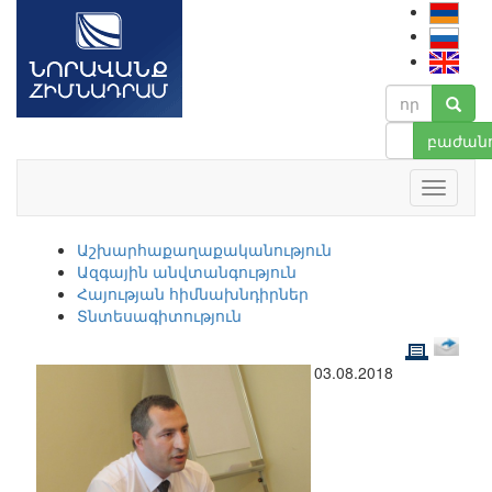
բաժանո
Աշխարհաքաղաքականություն
Ազգային անվտանգություն
Հայության հիմնախնդիրներ
Տնտեսագիտություն
03.08.2018