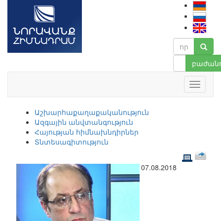
բաժանո
Աշխարհաքաղաքականություն
Ազգային անվտանգություն
Հայության հիմնախնդիրներ
Տնտեսագիտություն
07.08.2018