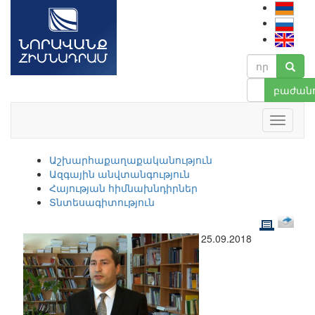
բաժանո
Աշխարհաքաղաքականություն
Ազգային անվտանգություն
Հայության հիմնախնդիրներ
Տնտեսագիտություն
25.09.2018