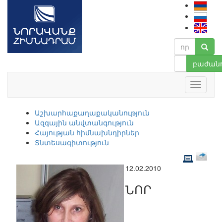
բաժանո
Աշխարհաքաղաքականություն
Ազգային անվտանգություն
Հայության հիմնախնդիրներ
Տնտեսագիտություն
12.02.2010
ՆՈՐ