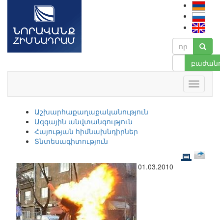
բաժանո
Աշխարհաքաղաքականություն
Ազգային անվտանգություն
Հայության հիմնախնդիրներ
Տնտեսագիտություն
01.03.2010