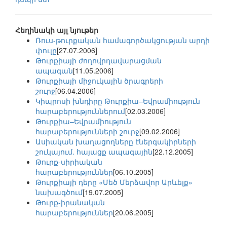
Հեղինակի այլ նյութեր
Ռուս-թուրքական համագործակցության արդի
փուլը
[27.07.2006]
Թուրքիայի ժողովրդավարացման
ապագան
[11.05.2006]
Թուրքիայի միջուկային ծրագրերի
շուրջ
[06.04.2006]
Կիպրոսի խնդիրը Թուրքիա–Եվրամիություն
հարաբերություններում
[02.03.2006]
Թուրքիա–Եվրամիություն
հարաբերությունների շուրջ
[09.02.2006]
Ասիական խաղացողները էներգակիրների
շուկայում. հայացք ապագային
[22.12.2005]
Թուրք-սիրիական
հարաբերություններ
[06.10.2005]
Թուրքիայի դերը «Մեծ Մերձավոր Արևելք»
նախագծում
[19.07.2005]
Թուրք-իրանական
հարաբերություններ
[20.06.2005]