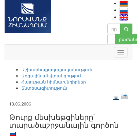
բաժանո
Աշխարհաքաղաքականություն
Ազգային անվտանգություն
Հայության հիմնախնդիրներ
Տնտեսագիտություն
13.06.2006
Թուրք մեսխեթցիները՝
տարածաշրջանային գործոն