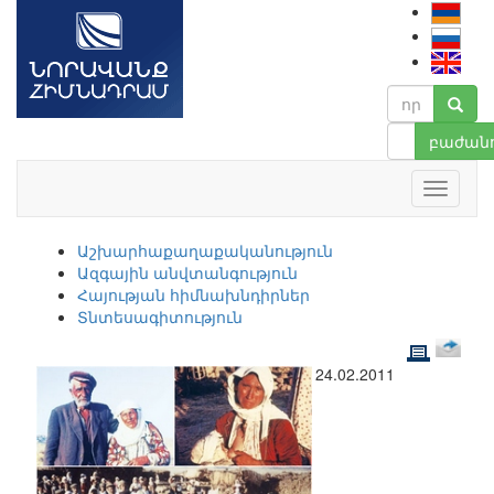
բաժանո
Աշխարհաքաղաքականություն
Ազգային անվտանգություն
Հայության հիմնախնդիրներ
Տնտեսագիտություն
24.02.2011