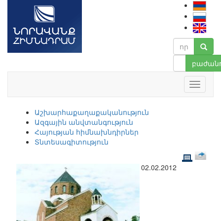
բաժանո
Աշխարհաքաղաքականություն
Ազգային անվտանգություն
Հայության հիմնախնդիրներ
Տնտեսագիտություն
02.02.2012