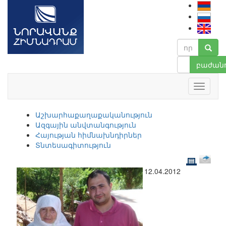
բաժանո
Աշխարհաքաղաքականություն
Ազգային անվտանգություն
Հայության հիմնախնդիրներ
Տնտեսագիտություն
12.04.2012