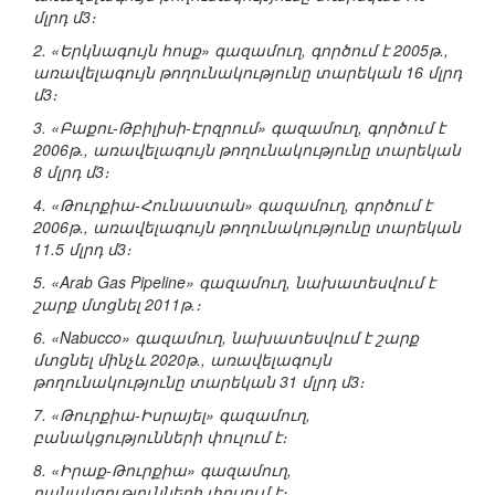
մլրդ մ3։
2. «Երկնագույն հոսք» գազամուղ, գործում է 2005թ.,
առավելագույն թողունակությունը տարեկան 16 մլրդ
մ3։
3. «Բաքու-Թբիլիսի-Էրզրում» գազամուղ, գործում է
2006թ., առավելագույն թողունակությունը տարեկան
8 մլրդ մ3։
4. «Թուրքիա-Հունաստան» գազամուղ, գործում է
2006թ., առավելագույն թողունակությունը տարեկան
11.5 մլրդ մ3։
5. «Arab Gas Pipeline» գազամուղ, նախատեսվում է
շարք մտցնել 2011թ.։
6. «Nabucco» գազամուղ, նախատեսվում է շարք
մտցնել մինչև 2020թ., առավելագույն
թողունակությունը տարեկան 31 մլրդ մ3։
7. «Թուրքիա-Իսրայել» գազամուղ,
բանակցությունների փուլում է։
8. «Իրաք-Թուրքիա» գազամուղ,
բանակցությունների փուլում է։