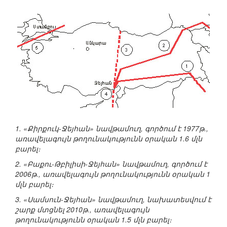
1. «Քիրքուկ-Ջեյհան» նավթամուղ, գործում է 1977թ.,
առավելագույն թողունակությունն օրական 1.6 մլն
բարել։
2. «Բաքու-Թբիլիսի-Ջեյհան» նավթամուղ, գործում է
2006թ., առավելագույն թողունակությունն օրական 1
մլն բարել։
3. «Սամսուն-Ջեյհան» նավթամուղ, նախատեսվում է
շարք մտցնել 2010թ., առավելագույն
թողունակությունն օրական 1.5 մլն բարել։