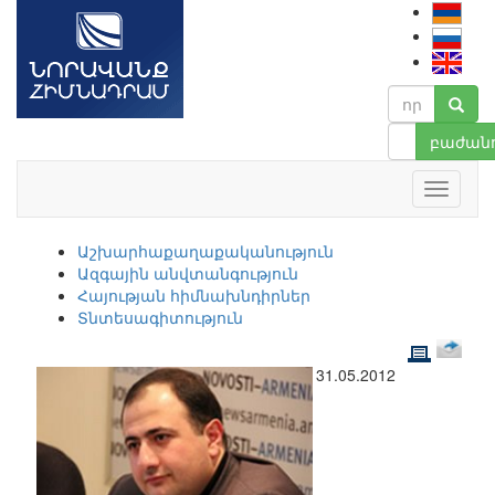
բաժանո
Աշխարհաքաղաքականություն
Ազգային անվտանգություն
Հայության հիմնախնդիրներ
Տնտեսագիտություն
31.05.2012