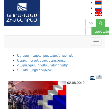
բաժանո
Աշխարհաքաղաքականություն
Ազգային անվտանգություն
Հայության հիմնախնդիրներ
Տնտեսագիտություն
02.08.2012