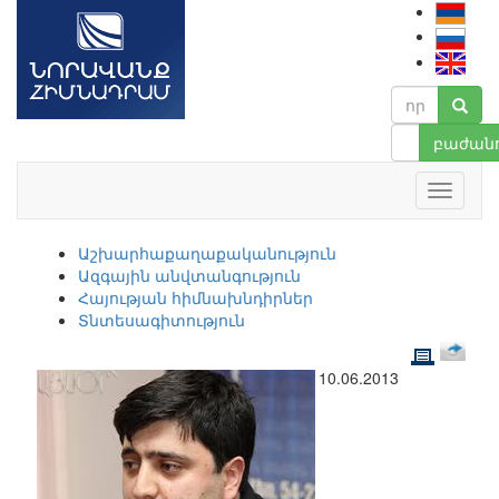
բաժանո
Աշխարհաքաղաքականություն
Ազգային անվտանգություն
Հայության հիմնախնդիրներ
Տնտեսագիտություն
10.06.2013