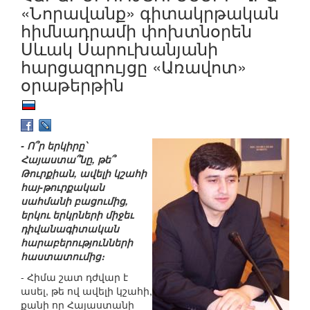
«Նորավանք» գիտակրթական
հիմնադրամի փոխտնօրեն
Սևակ Սարուխանյանի
հարցազրույցը «Առավոտ»
օրաթերթին
- Ո՞ր երկիրը՝
Հայաստա՞նը, թե՞
Թուրքիան, ավելի կշահի
հայ-թուրքական
սահմանի բացումից,
երկու երկրների միջեւ
դիվանագիտական
հարաբերությունների
հաստատումից։
- Հիմա շատ դժվար է
ասել, թե ով ավելի կշահի,
քանի որ Հայաստանի