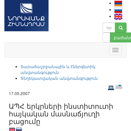
բաժանո
Տարածաշրջանային և էներգետիկ
անվտանգություն
Տեղեկատվական անվտանգություն
17.05.2007
ԱՊՀ երկրների ինստիտուտի
հայկական մասնաճյուղի
բացումը