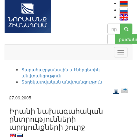
բաժանո
Տարածաշրջանային և էներգետիկ
անվտանգություն
Տեղեկատվական անվտանգություն
27.06.2005
Իրանի նախագահական
ընտրությունների
արդյունքների շուրջ