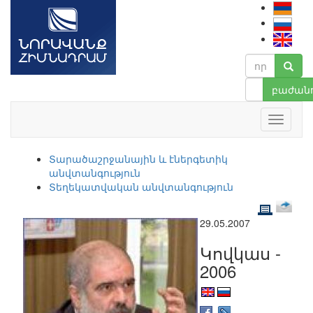
բաժանո
Տարածաշրջանային և էներգետիկ
անվտանգություն
Տեղեկատվական անվտանգություն
29.05.2007
Կովկաս -
2006