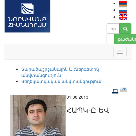
բաժանո
Տարածաշրջանային և էներգետիկ
անվտանգություն
Տեղեկատվական անվտանգություն
01.08.2013
ՀԱՊԿ-Ը ԵՎ