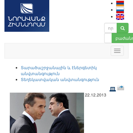
բաժանո
Տարածաշրջանային և էներգետիկ
անվտանգություն
Տեղեկատվական անվտանգություն
22.12.2013