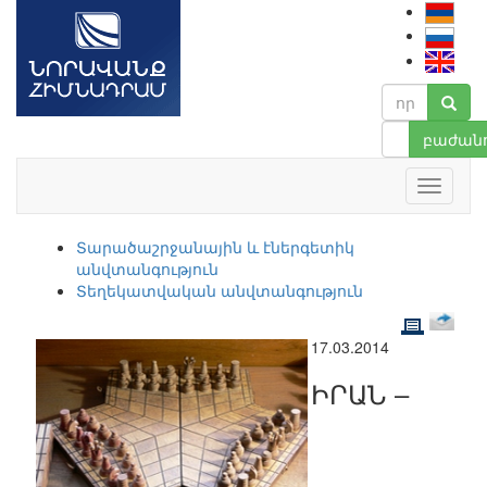
բաժանո
Տարածաշրջանային և էներգետիկ
անվտանգություն
Տեղեկատվական անվտանգություն
17.03.2014
ԻՐԱՆ –