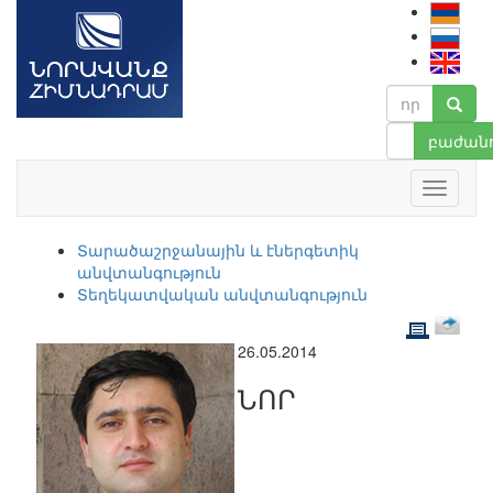
բաժանո
Տարածաշրջանային և էներգետիկ
անվտանգություն
Տեղեկատվական անվտանգություն
26.05.2014
ՆՈՐ