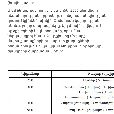
(հավելված 2):
Այժմ Թուրքիան որոշել է ստեղծել 2500 կիլոմետր
հեռահարության հրթիռներ, որոնց հասանելիության
գոտում կլինեն նախկին Օսմանյան կայսրության,
թերևս, բոլոր տարածքները: Այդ մասին է վկայում
Սըթքը Էգելիի նույն հոդվածը, որում նա
ներկայացրել է նաև Թուրքիայից մի շարք
մայրաքաղաքների ու կարևոր քաղաքների
հեռավորությունը՝ կապված Թուրքիայի հրթիռային
ծրագրերի զարգացման հետ: