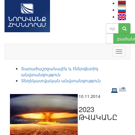
բաժանո
Տարածաշրջանային և էներգետիկ
անվտանգություն
Տեղեկատվական անվտանգություն
10.11.2014
2023
ԹՎԱԿԱՆԸ