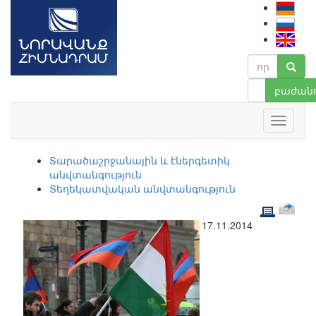
բաժանո
Տարածաշրջանային և էներգետիկ
անվտանգություն
Տեղեկատվական անվտանգություն
17.11.2014