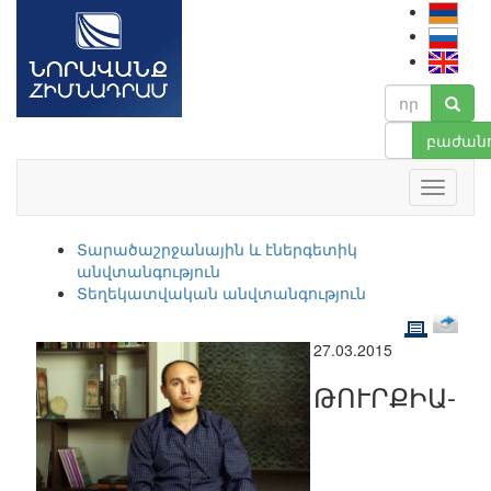
բաժանո
Տարածաշրջանային և էներգետիկ
անվտանգություն
Տեղեկատվական անվտանգություն
27.03.2015
ԹՈՒՐՔԻԱ-