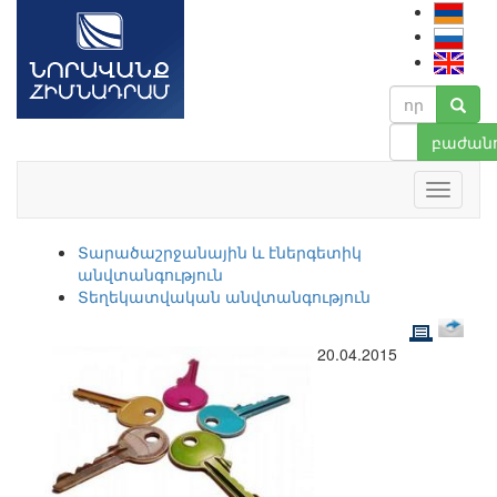
բաժանո
Տարածաշրջանային և էներգետիկ
անվտանգություն
Տեղեկատվական անվտանգություն
20.04.2015