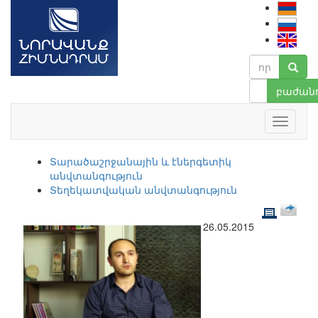
բաժանո
Տարածաշրջանային և էներգետիկ
անվտանգություն
Տեղեկատվական անվտանգություն
26.05.2015