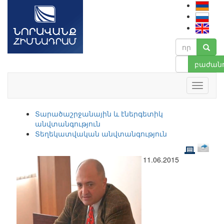
բաժանո
Տարածաշրջանային և էներգետիկ
անվտանգություն
Տեղեկատվական անվտանգություն
11.06.2015