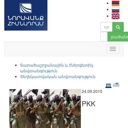
բաժանո
Տարածաշրջանային և էներգետիկ
անվտանգություն
Տեղեկատվական անվտանգություն
24.09.2015
PKK