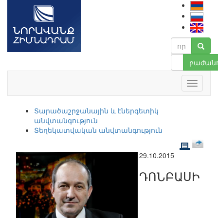
բաժանո
Տարածաշրջանային և էներգետիկ
անվտանգություն
Տեղեկատվական անվտանգություն
29.10.2015
ԴՈՆԲԱՍԻ