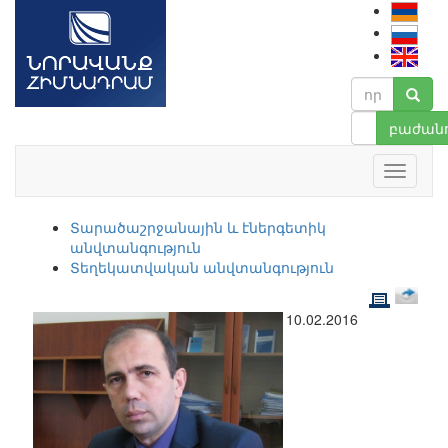
բաժանո
Տարածաշրջանային և էներգետիկ
անվտանգություն
Տեղեկատվական անվտանգություն
10.02.2016