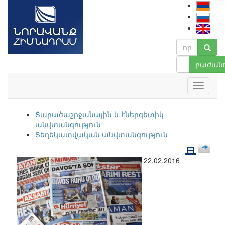
բաժանո
Տարածաշրջանային և էներգետիկ
անվտանգություն
Տեղեկատվական անվտանգություն
22.02.2016